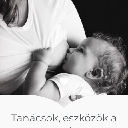
Tanácsok, eszközök a