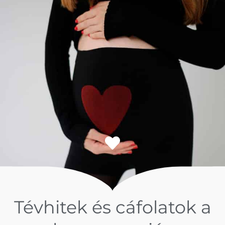
Tévhitek és cáfolatok a