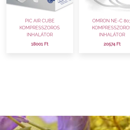
PIC AIR CUBE
OMRON NE-C 80
KOMPRESSZOROS
KOMPRESSZORO
INHALÁTOR
INHALÁTOR
18001
Ft
20574
Ft