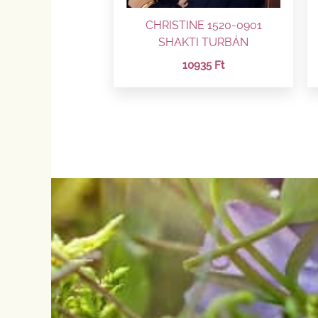
CHRISTINE 1520-0901
SHAKTI TURBÁN
10935
Ft