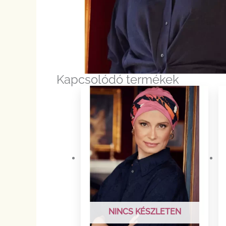
Kapcsolódó termékek
NINCS KÉSZLETEN