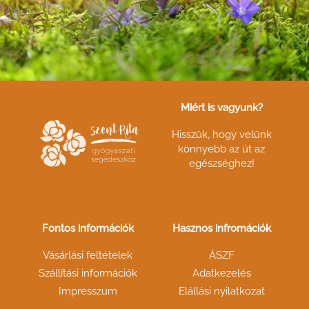
Miért is vagyunk?
Hisszük, hogy velünk
könnyebb az út az
egészséghez!
Fontos információk
Hasznos infromációk
Vásárlási feltételek
ÁSZF
Szállítási információk
Adatkezelés
Impresszum
Elállási nyilatkozat