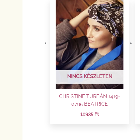
NINCS KÉSZLETEN
CHRISTINE TURBÁN 1419-
0795 BEATRICE
10935
Ft