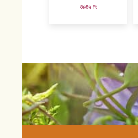
8989
Ft