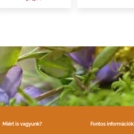
Miért is vagyunk?
Fontos információk