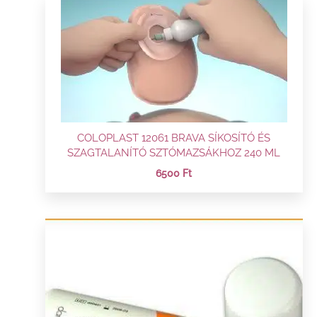
COLOPLAST 12061 BRAVA SÍKOSÍTÓ ÉS
SZAGTALANÍTÓ SZTÓMAZSÁKHOZ 240 ML
6500
Ft