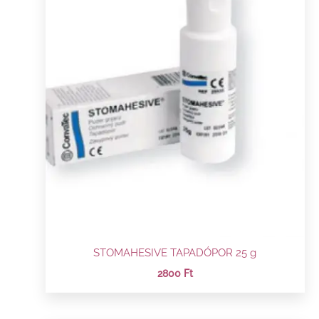
STOMAHESIVE TAPADÓPOR 25 g
2800
Ft