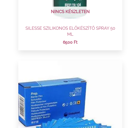
NINCS KÉSZLETEN
SILESSE SZILIKONOS ELŐKÉSZÍTŐ SPRAY 50
ML
6500
Ft