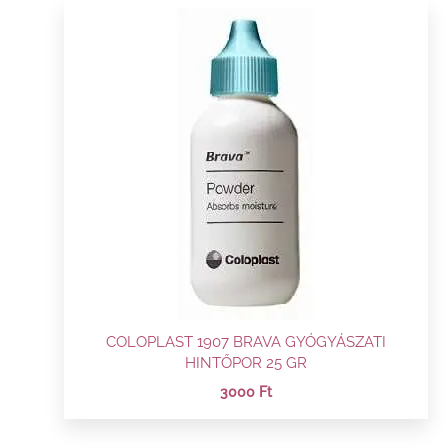
COLOPLAST 1907 BRAVA GYÓGYÁSZATI
HINTŐPOR 25 GR
3000
Ft