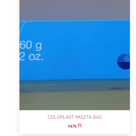
COLOPLAST PASZTA 60G
2474
Ft