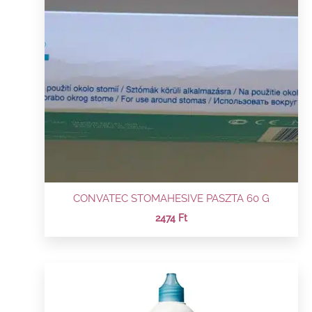
CONVATEC STOMAHESIVE PASZTA 60 G
2474
Ft