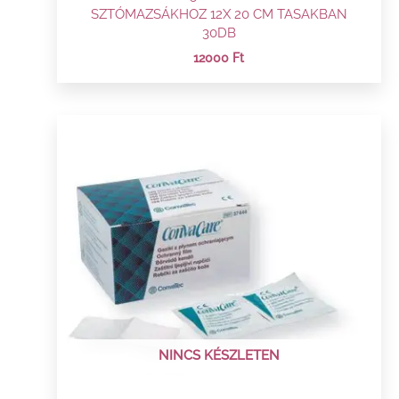
SZTÓMAZSÁKHOZ 12X 20 CM TASAKBAN
30DB
12000
Ft
NINCS KÉSZLETEN