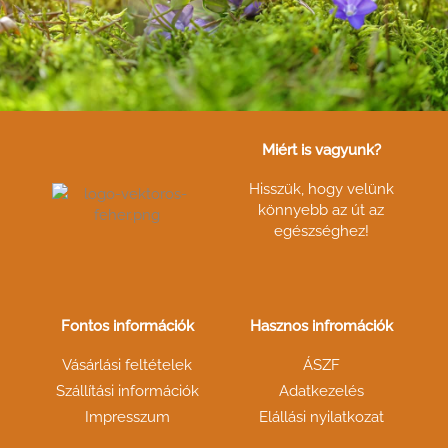
Miért is vagyunk?
Hisszük, hogy velünk
könnyebb az út az
egészséghez!
Fontos információk
Hasznos infromációk
Vásárlási feltételek
ÁSZF
Szállítási információk
Adatkezelés
Impresszum
Elállási nyilatkozat