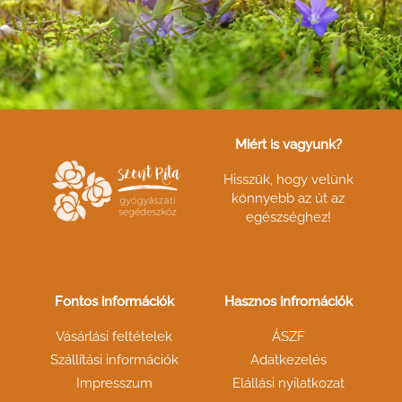
Miért is vagyunk?
Hisszük, hogy velünk
könnyebb az út az
egészséghez!
Fontos információk
Hasznos infromációk
Vásárlási feltételek
ÁSZF
Szállítási információk
Adatkezelés
Impresszum
Elállási nyilatkozat