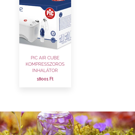
PIC AIR CUBE
KOMPRESSZOROS
INHALÁTOR
18001
Ft