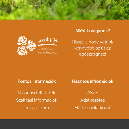
Miért is vagyunk?
Hisszük, hogy velünk
könnyebb az út az
egészséghez!
Fontos információk
Hasznos infromációk
Vásárlási feltételek
ÁSZF
Szállítási információk
Adatkezelés
Impresszum
Elállási nyilatkozat