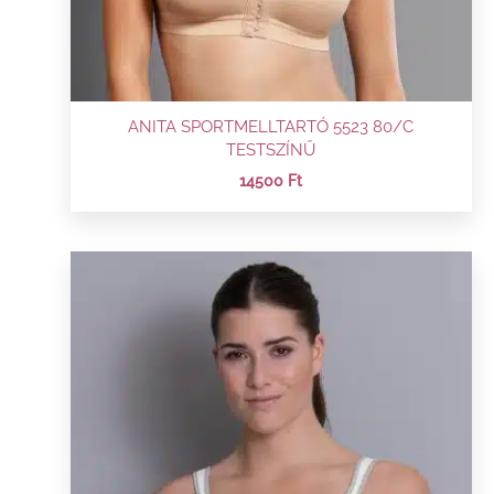
ANITA SPORTMELLTARTÓ 5523 80/C
TESTSZÍNŰ
14500
Ft