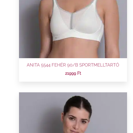
ANITA 5544 FEHÉR 90/B SPORTMELLTARTÓ
21999
Ft