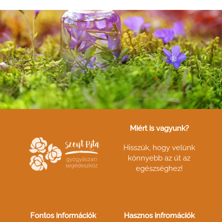
Miért is vagyunk?
Hisszük, hogy velünk
könnyebb az út az
egészséghez!
Fontos információk
Hasznos infromációk