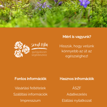
Miért is vagyunk?
Hisszük, hogy velünk
könnyebb az út az
egészséghez!
Fontos információk
Hasznos infromációk
Vásárlási feltételek
ÁSZF
Szállítási információk
Adatkezelés
Impresszum
Elállási nyilatkozat