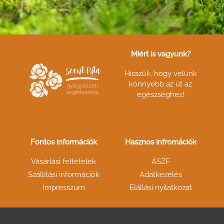
Miért is vagyunk?
Hisszük, hogy velünk
könnyebb az út az
egészséghez!
Fontos információk
Hasznos infromációk
Vásárlási feltételek
ÁSZF
Szállítási információk
Adatkezelés
Impresszum
Elállási nyilatkozat